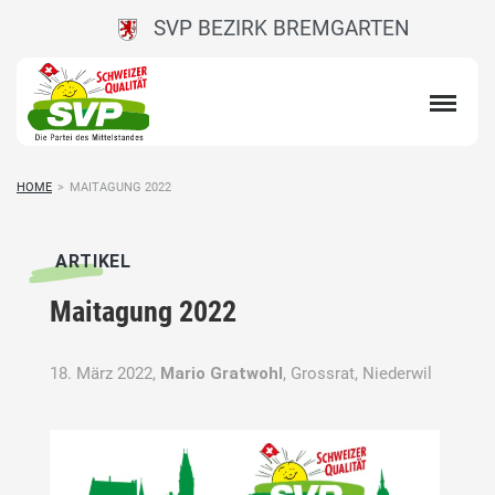
SVP BEZIRK BREMGARTEN
HOME
>
MAITAGUNG 2022
ARTIKEL
Maitagung 2022
18. März 2022,
Mario Gratwohl
, Grossrat, Niederwil