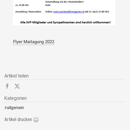
Flyer Maitagung 2022
Artikel teilen
Kategorien
#
allgemein
Artikel drucken