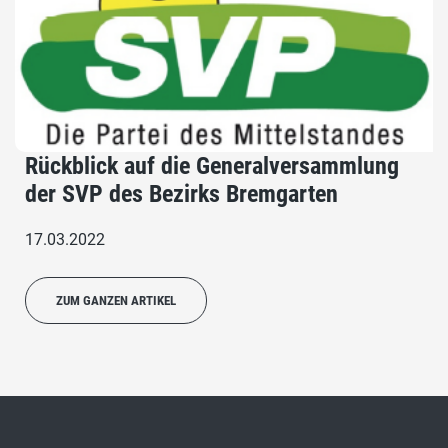
Rückblick auf die Generalversammlung
der SVP des Bezirks Bremgarten
17.03.2022
ZUM GANZEN ARTIKEL