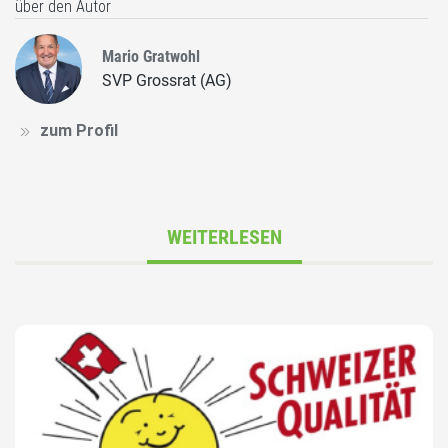
über den Autor
Mario Gratwohl
SVP Grossrat (AG)
zum Profil
WEITERLESEN