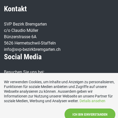
Kontakt
SVP Bezirk Bremgarten
c/o Claudio Müller
Bünzerstrasse 6A
5626 Hermetschwil-Staffeln
info@svp-bezirkbremgarten.ch
Social Media
Besuchen Sie uns bei:
Wir verwenden Cookies, um Inhalte und Anzeigen zu personalisieren,
Funktionen für soziale Medien anbieten und Zugriffe auf unsere
Webseite analysieren zu können. Ausserdem geben wir
Informationen zur Nutzung unserer Webseite an unsere Partner für
soziale Medien, Werbung und Analysen weiter.
Details ansehen
Impressum
|
Login
ICH BIN EINVERSTANDEN