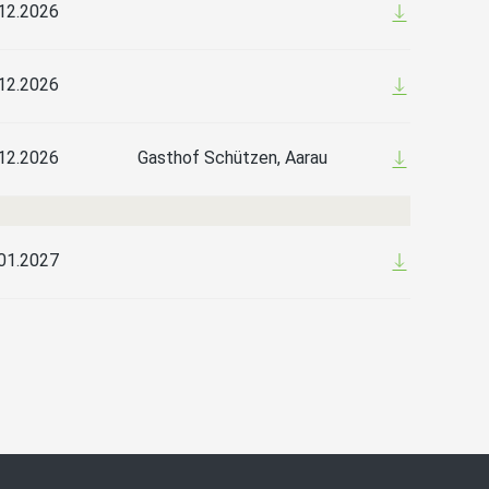
12.2026
12.2026
12.2026
Gasthof Schützen, Aarau
01.2027