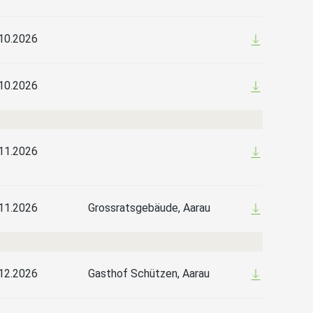
10.2026
10.2026
11.2026
11.2026
Grossratsgebäude, Aarau
12.2026
Gasthof Schützen, Aarau