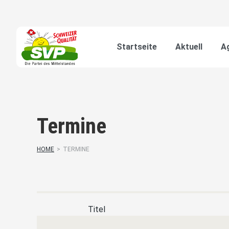
Startseite
Aktuell
A
Termine
HOME
>
TERMINE
Titel