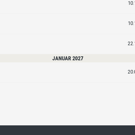
10.
10.
22.
JANUAR 2027
20.