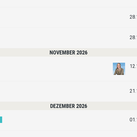
28.
28.
NOVEMBER 2026
12.
21.
DEZEMBER 2026
01.