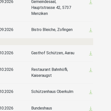
09.2026
Gemeindesaal,
Hauptstrasse 42, 5737
Menziken
09.2026
Bistro Bleiche, Zofingen
10.2026
Gasthof Schützen, Aarau
10.2026
Restaurant Bahnhöfli,
Kaiseraugst
10.2026
Schützenhaus Oberkulm
10.2026
Bundeshaus