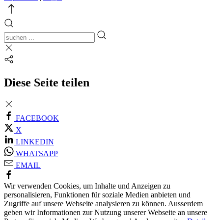
Diese Seite teilen
FACEBOOK
X
LINKEDIN
WHATSAPP
EMAIL
Wir verwenden Cookies, um Inhalte und Anzeigen zu
personalisieren, Funktionen für soziale Medien anbieten und
Zugriffe auf unsere Webseite analysieren zu können. Ausserdem
geben wir Informationen zur Nutzung unserer Webseite an unsere