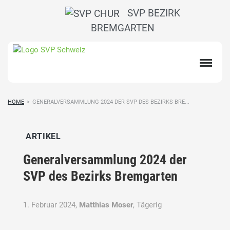
SVP BEZIRK
BREMGARTEN
HOME
>
GENERALVERSAMMLUNG 2024 DER SVP DES BEZIRKS BRE...
ARTIKEL
Generalversammlung 2024 der
SVP des Bezirks Bremgarten
1. Februar 2024,
Matthias Moser
, Tägerig