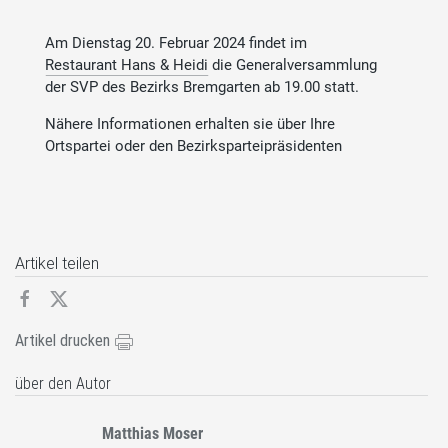
Am Dienstag 20. Februar 2024 findet im
Restaurant Hans & Heidi
die Generalversammlung
der SVP des Bezirks Bremgarten ab 19.00 statt.
Nähere Informationen erhalten sie über Ihre
Ortspartei oder den Bezirksparteipräsidenten
Artikel teilen
Artikel drucken
über den Autor
Matthias Moser