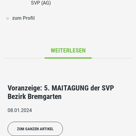
SVP (AG)
zum Profil
WEITERLESEN
Voranzeige: 5. MAITAGUNG der SVP
Bezirk Bremgarten
08.01.2024
ZUM GANZEN ARTIKEL