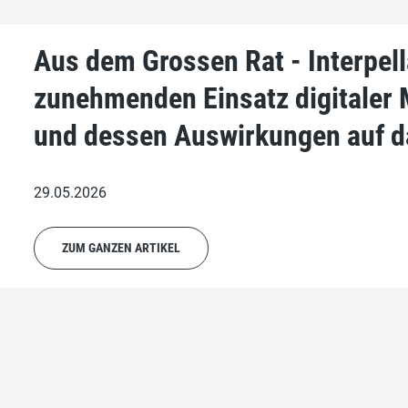
Aus dem Grossen Rat - Interpell
zunehmenden Einsatz digitaler 
und dessen Auswirkungen auf d
29.05.2026
ZUM GANZEN ARTIKEL