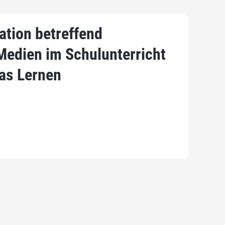
ation betreffend
Medien im Schulunterricht
as Lernen